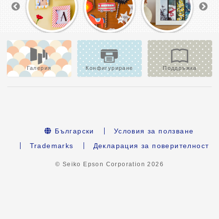
Галерия
Конфигуриране
Поддръжка
Български
Условия за ползване
Trademarks
Декларация за поверителност
© Seiko Epson Corporation
2026