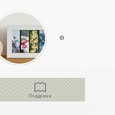
Поддршка