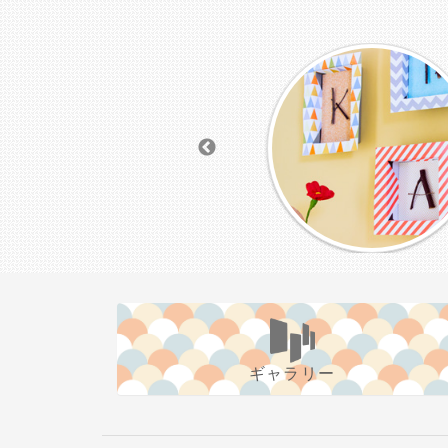
ギャラリー