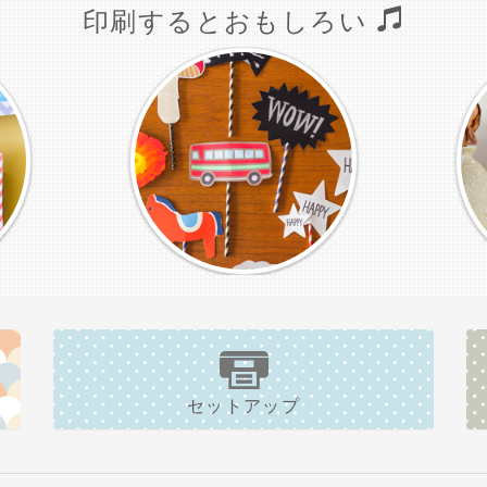
印刷するとおもしろい
セットアップ