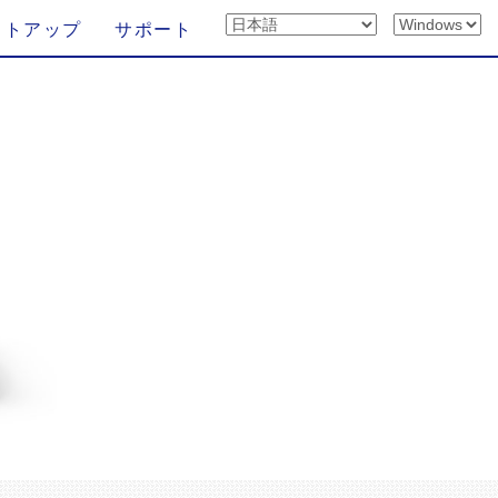
ットアップ
サポート