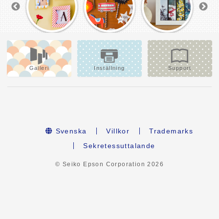
Galleri
Inställning
Support
Svenska
Villkor
Trademarks
Sekretessuttalande
© Seiko Epson Corporation
2026