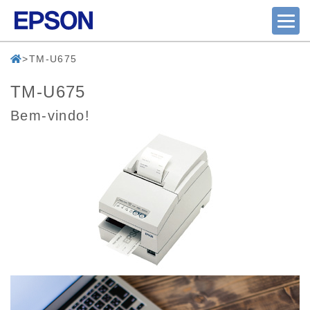
TM-U675
TM-U675
Bem-vindo!