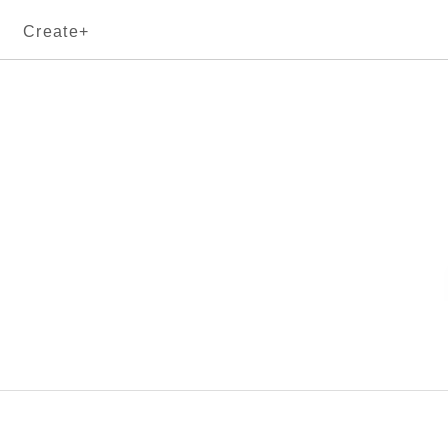
Create+