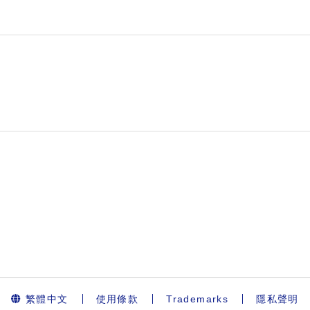
繁體中文
使用條款
Trademarks
隱私聲明