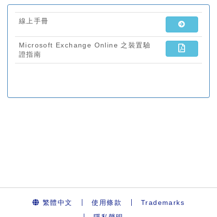
繁體中文
使用條款
Trademarks
隱私聲明