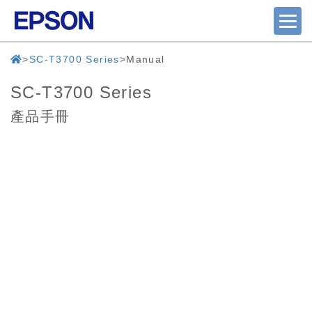
SC-T3700 Series
Manual
SC-T3700 Series
產品手冊