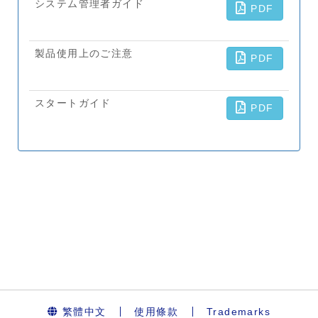
繁體中文
使用條款
Trademarks