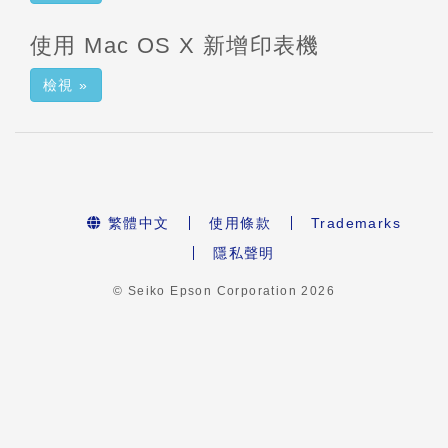
使用 Mac OS X 新增印表機
檢視 »
繁體中文
使用條款
Trademarks
隱私聲明
© Seiko Epson Corporation
2026