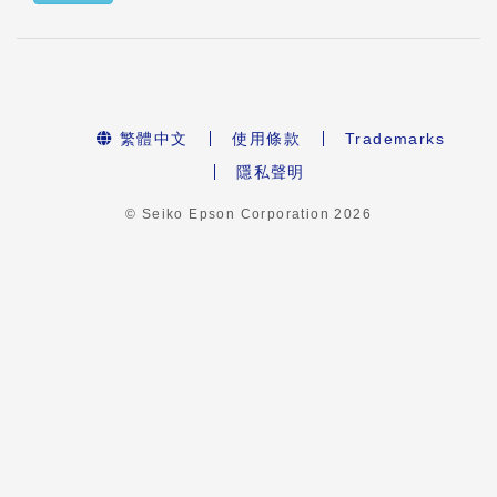
繁體中文
使用條款
Trademarks
隱私聲明
© Seiko Epson Corporation
2026