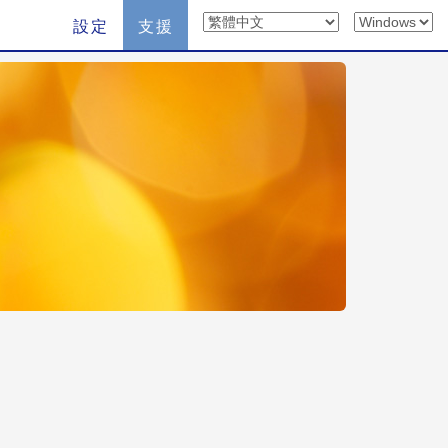
設定
支援