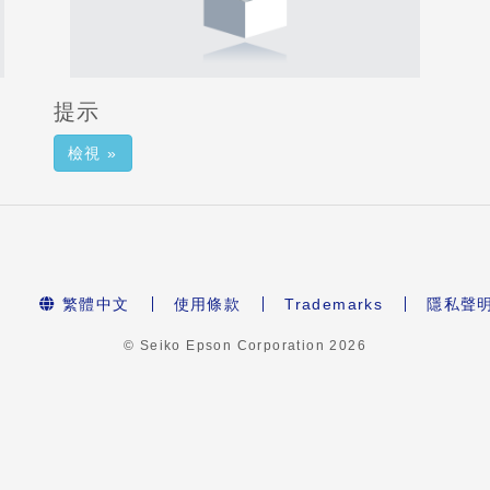
提示
檢視 »
繁體中文
使用條款
Trademarks
隱私聲
© Seiko Epson Corporation
2026