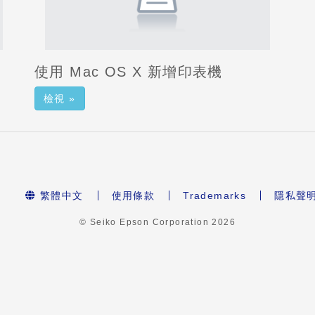
使用 Mac OS X 新增印表機
檢視 »
繁體中文
使用條款
Trademarks
隱私聲
© Seiko Epson Corporation
2026