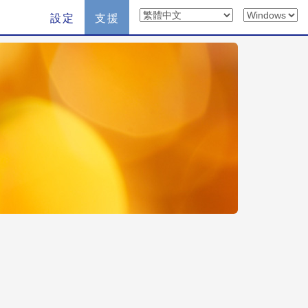
設定
支援