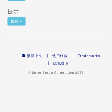
提示
檢視 »
繁體中文
使用條款
Trademarks
隱私聲明
© Seiko Epson Corporation
2026