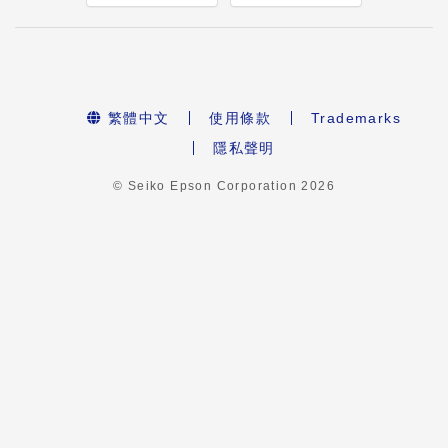
繁體中文
使用條款
Trademarks
隱私聲明
© Seiko Epson Corporation
2026