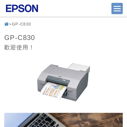
GP-C830
GP-C830
歡迎使用！