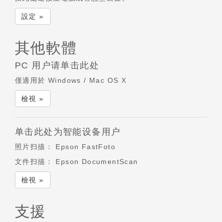
設定 »
其他軟體
PC 用户请单击此处
僅適用於 Windows / Mac OS X
檢視 »
单击此处为智能设备用户
照片扫描：
Epson FastFoto
文件扫描：
Epson DocumentScan
檢視 »
支援