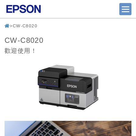
CW-C8020
CW-C8020
歡迎使用！