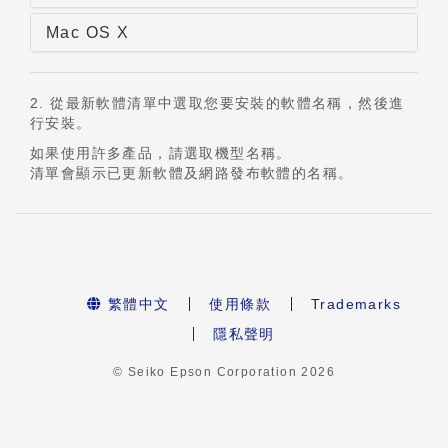
Mac OS X
2. 從最新軟體清單中選取您要安裝的軟體名稱，然後進
行安裝。
如果使用許多產品，請選取機型名稱。
清單會顯示已更新軟體及網路發布軟體的名稱。
繁體中文
使用條款
Trademarks
隱私聲明
© Seiko Epson Corporation
2026