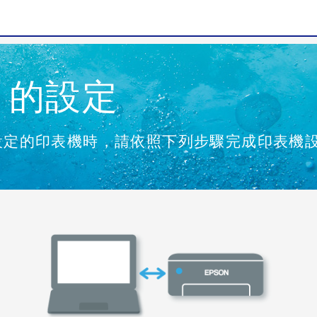
的設定
設定的印表機時，請依照下列步驟完成印表機