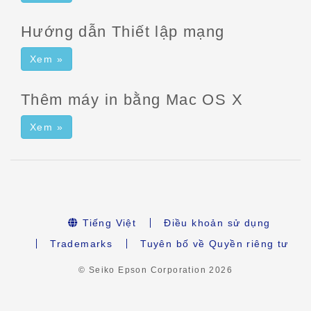
Hướng dẫn Thiết lập mạng
Xem »
Thêm máy in bằng Mac OS X
Xem »
Tiếng Việt
Điều khoản sử dụng
Trademarks
Tuyên bố về Quyền riêng tư
© Seiko Epson Corporation
2026