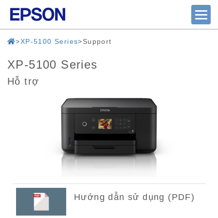
XP-5100 Series
Support
XP-5100 Series
Hỗ trợ