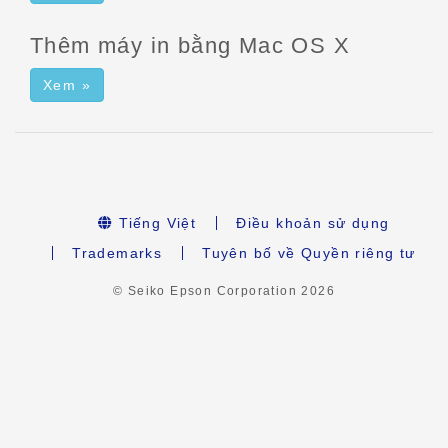
Thêm máy in bằng Mac OS X
Xem »
Tiếng Việt
Điều khoản sử dụng
Trademarks
Tuyên bố về Quyền riêng tư
© Seiko Epson Corporation
2026