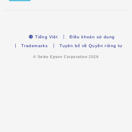
Tiếng Việt
Điều khoản sử dụng
Trademarks
Tuyên bố về Quyền riêng tư
© Seiko Epson Corporation
2026