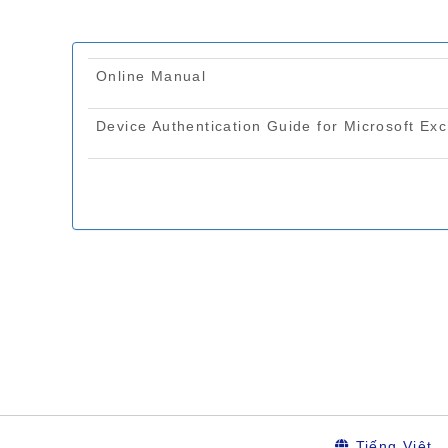
Tiếng Việt