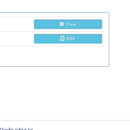
Quyền riêng tư