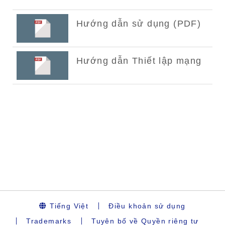
Tiếng Việt
Điều khoản sử dụng
Trademarks
Tuyên bố về Quyền riêng tư