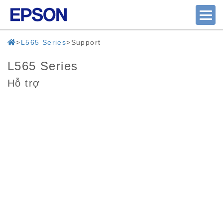
L565 Series
Support
L565 Series
Hỗ trợ