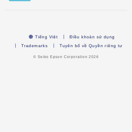
Tiếng Việt
Điều khoản sử dụng
Trademarks
Tuyên bố về Quyền riêng tư
© Seiko Epson Corporation
2026