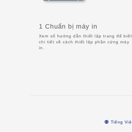
1 Chuẩn bị máy in
Xem sổ hướng dẫn thiết lập trang để biết
chi tiết về cách thiết lập phần cứng máy
in.
Tiếng Việ