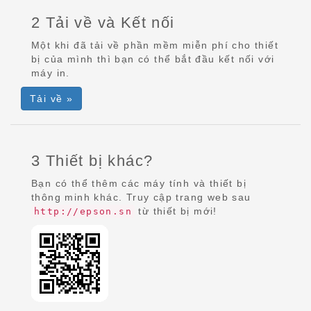
2 Tải về và Kết nối
Một khi đã tải về phần mềm miễn phí cho thiết
bị của mình thì bạn có thể bắt đầu kết nối với
máy in.
Tải về »
3 Thiết bị khác?
Bạn có thể thêm các máy tính và thiết bị
thông minh khác. Truy cập trang web sau
từ thiết bị mới!
http://epson.sn