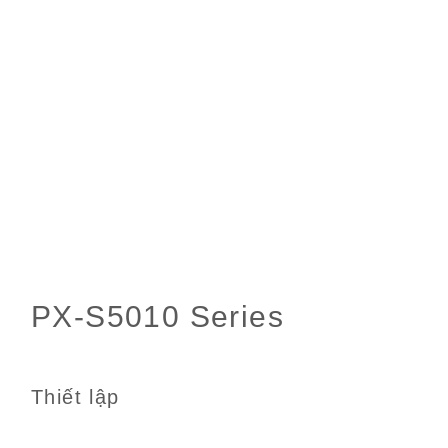
Thiết lập