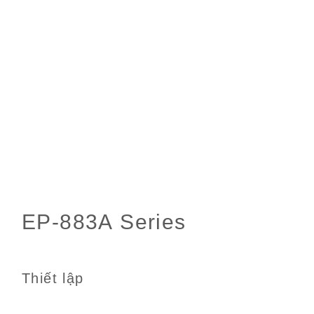
Thiết lập