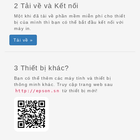
2 Tải về và Kết nối
Một khi đã tải về phần mềm miễn phí cho thiết
bị của mình thì bạn có thể bắt đầu kết nối với
máy in.
Tải về »
3 Thiết bị khác?
Bạn có thể thêm các máy tính và thiết bị
thông minh khác. Truy cập trang web sau
từ thiết bị mới!
http://epson.sn