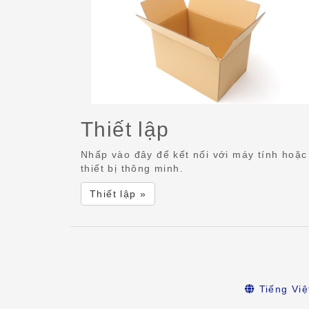
Thiết lập
Nhấp vào đây để kết nối với máy tính hoặc
thiết bị thông minh.
Thiết lập »
Tiếng Việ