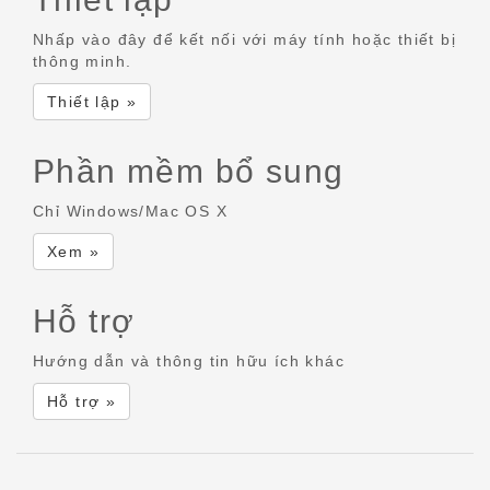
Nhấp vào đây để kết nối với máy tính hoặc thiết bị
thông minh.
Thiết lập »
Phần mềm bổ sung
Chỉ Windows/Mac OS X
Xem »
Hỗ trợ
Hướng dẫn và thông tin hữu ích khác
Hỗ trợ »