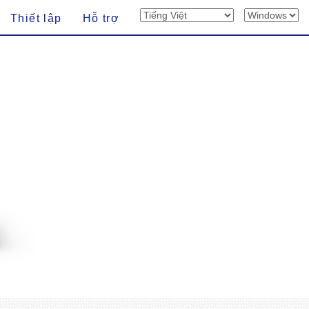
Thiết lập
Hỗ trợ