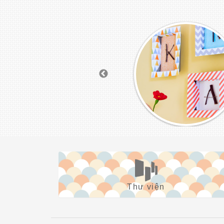
Thư viện