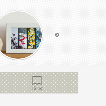
Hỗ trợ