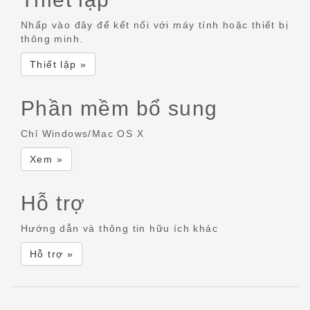
Nhấp vào đây để kết nối với máy tính hoặc thiết bị
thông minh.
Thiết lập »
Phần mềm bổ sung
Chỉ Windows/Mac OS X
Xem »
Hỗ trợ
Hướng dẫn và thông tin hữu ích khác
Hỗ trợ »