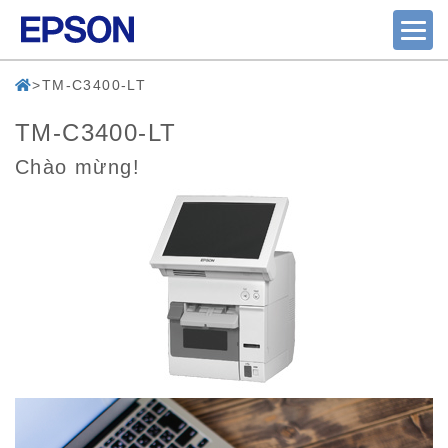
TM-C3400-LT
TM-C3400-LT
Chào mừng!