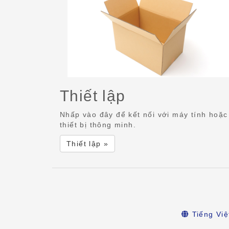
Thiết lập
Nhấp vào đây để kết nối với máy tính hoặc
thiết bị thông minh.
Thiết lập »
Tiếng Việ