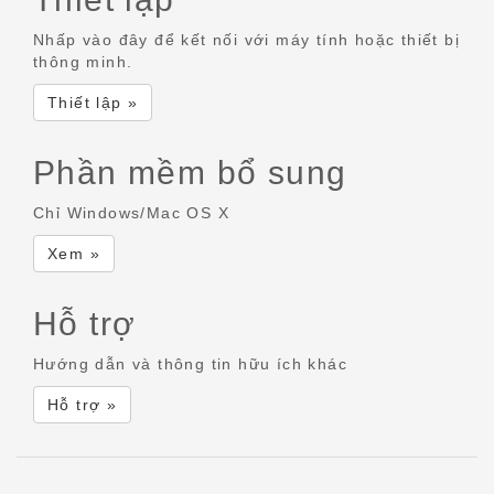
Nhấp vào đây để kết nối với máy tính hoặc thiết bị
thông minh.
Thiết lập »
Phần mềm bổ sung
Chỉ Windows/Mac OS X
Xem »
Hỗ trợ
Hướng dẫn và thông tin hữu ích khác
Hỗ trợ »