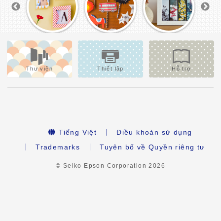
Thư viện
Thiết lập
Hỗ trợ
Tiếng Việt
Điều khoản sử dụng
Trademarks
Tuyên bố về Quyền riêng tư
© Seiko Epson Corporation
2026