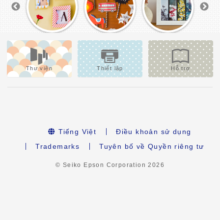
Thư viện
Thiết lập
Hỗ trợ
Tiếng Việt
Điều khoản sử dụng
Trademarks
Tuyên bố về Quyền riêng tư
© Seiko Epson Corporation
2026