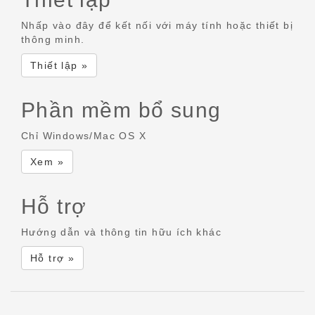
Nhấp vào đây để kết nối với máy tính hoặc thiết bị
thông minh.
Thiết lập »
Phần mềm bổ sung
Chỉ Windows/Mac OS X
Xem »
Hỗ trợ
Hướng dẫn và thông tin hữu ích khác
Hỗ trợ »