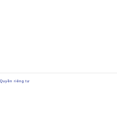
Quyền riêng tư