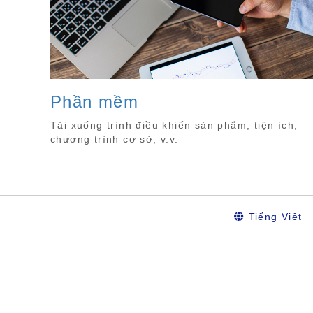
Phần mềm
Tải xuống trình điều khiển sản phẩm, tiện ích,
chương trình cơ sở, v.v.
Tiếng Việt