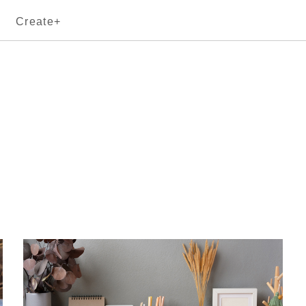
Create+