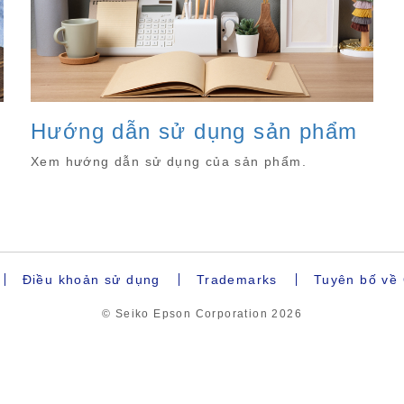
Hướng dẫn sử dụng sản phẩm
Xem hướng dẫn sử dụng của sản phẩm.
Điều khoản sử dụng
Trademarks
Tuyên bố về 
© Seiko Epson Corporation
2026