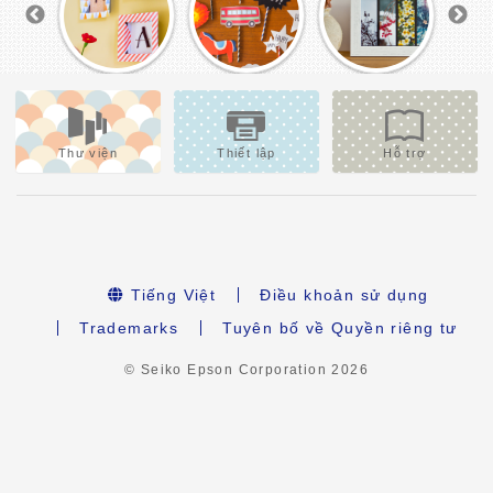
Thư viện
Thiết lập
Hỗ trợ
Tiếng Việt
Điều khoản sử dụng
Trademarks
Tuyên bố về Quyền riêng tư
© Seiko Epson Corporation
2026