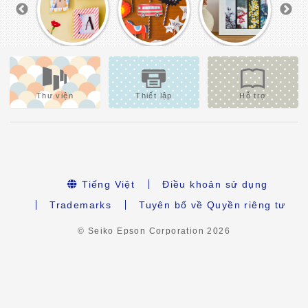
Thư viện
Thiết lập
Hỗ trợ
Tiếng Việt
Điều khoản sử dụng
Trademarks
Tuyên bố về Quyền riêng tư
© Seiko Epson Corporation
2026