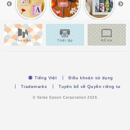
Thư viện
Thiết lập
Hỗ trợ
Tiếng Việt
Điều khoản sử dụng
Trademarks
Tuyên bố về Quyền riêng tư
© Seiko Epson Corporation
2026