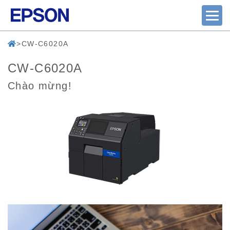
CW-C6020A
CW-C6020A
Chào mừng!