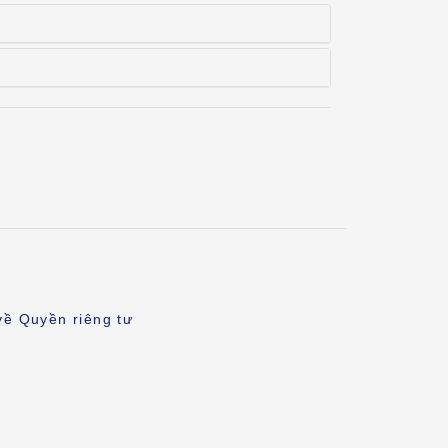
về Quyền riêng tư