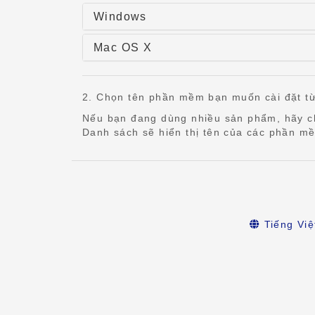
Windows
Mac OS X
2. Chọn tên phần mềm bạn muốn cài đặt từ
Nếu bạn đang dùng nhiều sản phẩm, hãy c
Danh sách sẽ hiển thị tên của các phần 
Tiếng Việ