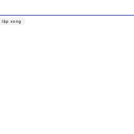
t lập xong