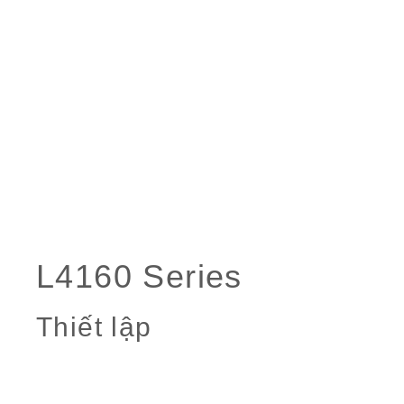
Thiết lập