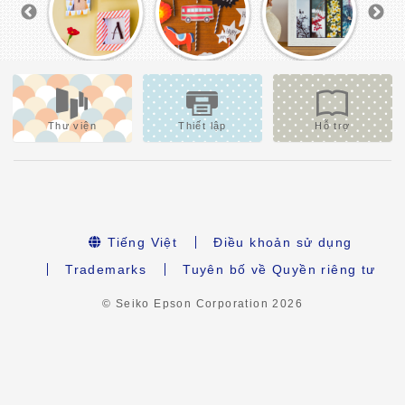
Thư viện
Thiết lập
Hỗ trợ
Tiếng Việt
Điều khoản sử dụng
Trademarks
Tuyên bố về Quyền riêng tư
© Seiko Epson Corporation
2026