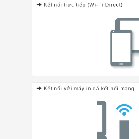
Kết nối trực tiếp (Wi-Fi Direct)
Kết nối với máy in đã kết nối mạng